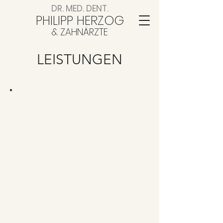
DR. MED. DENT.
PHILIPP HERZOG
& ZAHNÄRZTE
LEISTUNGEN